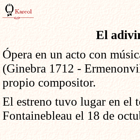
El adivi
Ópera en un acto con músic
(Ginebra 1712 - Ermenonvill
propio compositor.
El estreno tuvo lugar en el 
Fontainebleau el 18 de octu