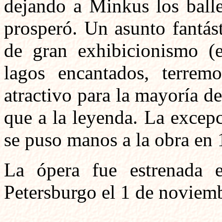
dejando a Minkus los balle
prosperó. Un asunto fantás
de gran exhibicionismo (es
lagos encantados, terremo
atractivo para la mayoría de
que a la leyenda. La excep
se puso manos a la obra en 
La ópera fue estrenada 
Petersburgo el 1 de noviem