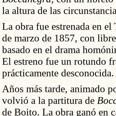
la altura de las circunstancia
La obra fue estrenada en el
de marzo de 1857, con libre
basado en el drama homónim
El estreno fue un rotundo fr
prácticamente desconocida.
Años más tarde, animado por
volvió a la partitura de
Boc
de Boito. La obra ganó en ca